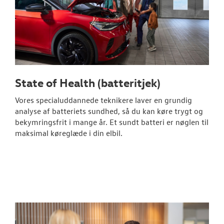
State of Health (batteritjek)
Vores specialuddannede teknikere laver en grundig
analyse af batteriets sundhed, så du kan køre trygt og
bekymringsfrit i mange år. Et sundt batteri er nøglen til
maksimal køreglæde i din elbil.