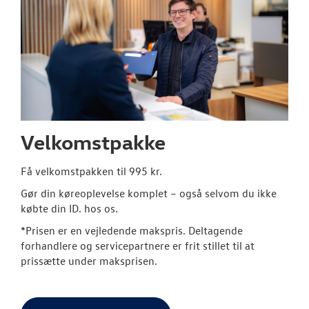
Velkomstpakke
Få velkomstpakken til 995 kr.
Gør din køreoplevelse komplet – også selvom du ikke
købte din ID. hos os.
*Prisen er en vejledende makspris. Deltagende
forhandlere og servicepartnere er frit stillet til at
prissætte under maksprisen.