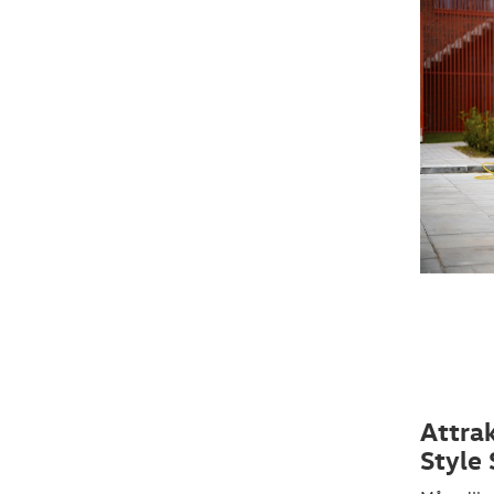
Attrak
Style 